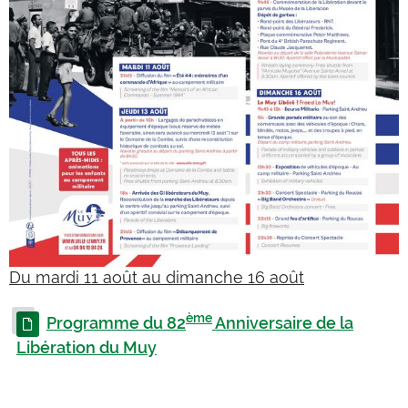
Du mardi 11 août au dimanche 16 août
ème
Programme du 82
Anniversaire de la
Libération du Muy