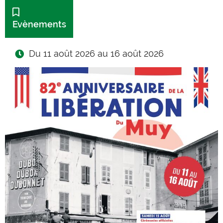
Catégorie :
Evènements
Du 11 août 2026 au 16 août 2026