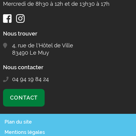
Mercredi de 8h30 à 12h et de 13h30 à 17h
Nous trouver
4, rue de l'Hôtel de Ville
83490 Le Muy
Nous contacter
04 94 19 84 24
CONTACT
Plan du site
Mentions légales