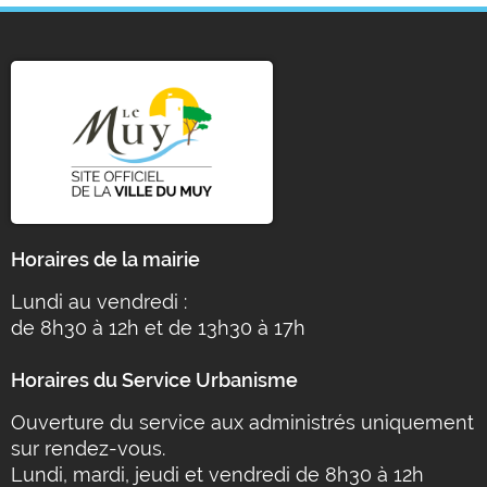
Horaires de la mairie
Lundi au vendredi :
de 8h30 à 12h et de 13h30 à 17h
Horaires du Service Urbanisme
Ouverture du service aux administrés uniquement
sur rendez-vous.
Lundi, mardi, jeudi et vendredi de 8h30 à 12h