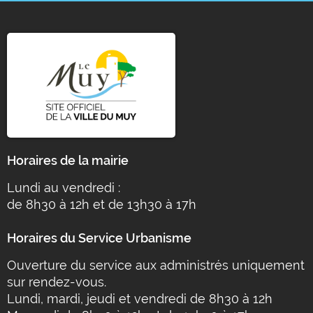
DE
LA
RECHERCHE
Horaires de la mairie
Lundi au vendredi :
de 8h30 à 12h et de 13h30 à 17h
Horaires du Service Urbanisme
Ouverture du service aux administrés uniquement
sur rendez-vous.
Lundi, mardi, jeudi et vendredi de 8h30 à 12h