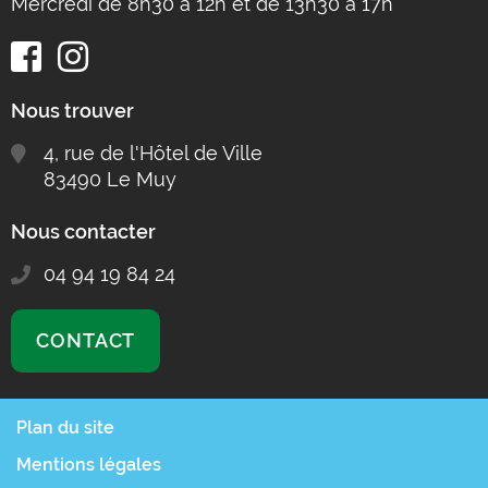
Mercredi de 8h30 à 12h et de 13h30 à 17h
Nous trouver
4, rue de l'Hôtel de Ville
83490 Le Muy
Nous contacter
04 94 19 84 24
CONTACT
Plan du site
Mentions légales