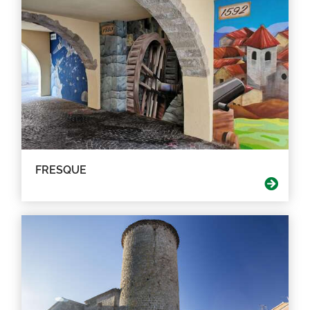
FRESQUE