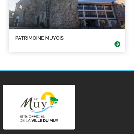
PATRIMOINE MUYOIS