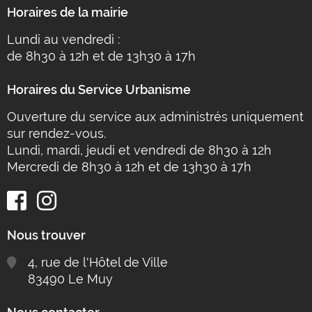
Horaires de la mairie
Lundi au vendredi :
de 8h30 à 12h et de 13h30 à 17h
Horaires du Service Urbanisme
Ouverture du service aux administrés uniquement
sur rendez-vous.
Lundi, mardi, jeudi et vendredi de 8h30 à 12h
Mercredi de 8h30 à 12h et de 13h30 à 17h
Nous trouver
4, rue de l'Hôtel de Ville
83490 Le Muy