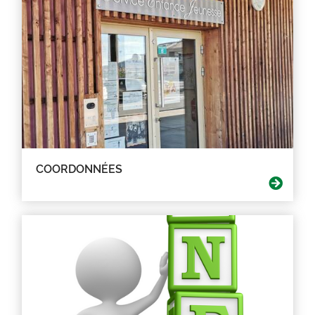
COORDONNÉES