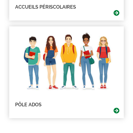
ACCUEILS PÉRISCOLAIRES
PÔLE ADOS