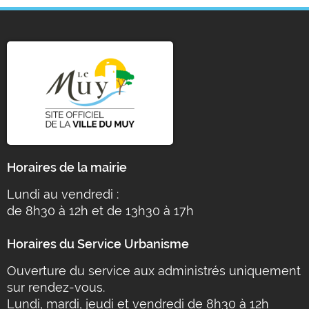
Horaires de la mairie
Lundi au vendredi :
de 8h30 à 12h et de 13h30 à 17h
Horaires du Service Urbanisme
Ouverture du service aux administrés uniquement
sur rendez-vous.
Lundi, mardi, jeudi et vendredi de 8h30 à 12h