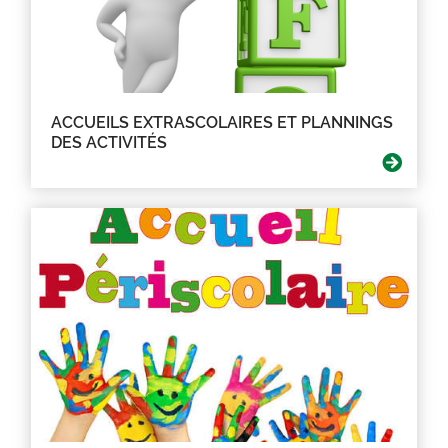
ACCUEILS EXTRASCOLAIRES ET PLANNINGS
DES ACTIVITÉS