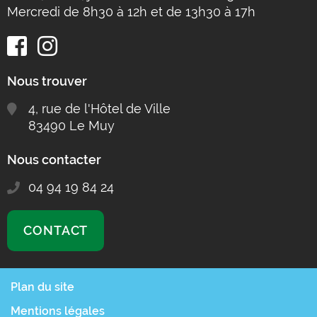
Mercredi de 8h30 à 12h et de 13h30 à 17h
Nous trouver
4, rue de l'Hôtel de Ville
83490 Le Muy
Nous contacter
04 94 19 84 24
CONTACT
Plan du site
Mentions légales