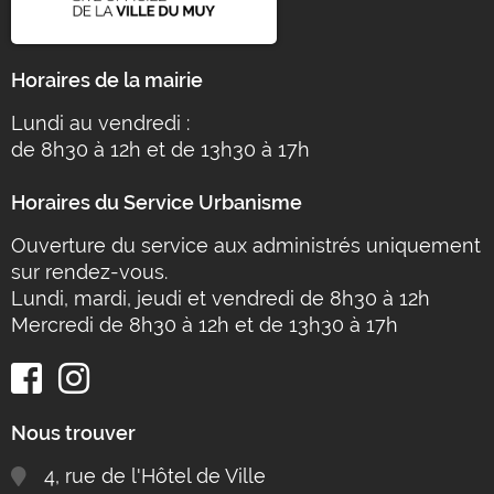
Horaires de la mairie
Lundi au vendredi :
de 8h30 à 12h et de 13h30 à 17h
Horaires du Service Urbanisme
Ouverture du service aux administrés uniquement
sur rendez-vous.
Lundi, mardi, jeudi et vendredi de 8h30 à 12h
Mercredi de 8h30 à 12h et de 13h30 à 17h
Nous trouver
4, rue de l'Hôtel de Ville