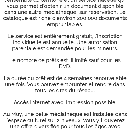
vous permet d’obtenir un document disponible
dans une autre médiathèque sur réservation. Le
catalogue est riche d’environ 200 000 documents
empruntables.
Le service est entièrement gratuit, l’inscription
individuelle est annuelle. Une autorisation
parentale est demandée pour les mineurs.
Le nombre de prêts est illimité sauf pour les
DVD.
La durée du prêt est de 4 semaines renouvelable
une fois. Vous pouvez emprunter et rendre dans
tous les sites du réseau.
Accès Internet avec impression possible.
Au Muy, une belle médiathèque est installée dans
l’espace culturel sur 2 niveaux. Vous y trouverez
une offre diversifiée pour tous les âges avec