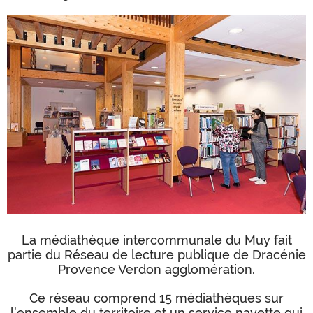
La médiathèque intercommunale du Muy fait
partie du Réseau de lecture publique de Dracénie
Provence Verdon agglomération.
Ce réseau comprend 15 médiathèques sur
l’ensemble du territoire et un service navette qui