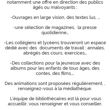
notamment une offre en direction des publics
âgés ou malvoyants :
-Ouvrages en large vision, des textes lus, …
-une sélection de magazines, la presse
quotidienne…
-Les collégiens et lycéens trouveront un espace
dédié avec des documents de travail : annales,
abrégés des cours, exercices…
-Des collections pour la jeunesse avec des
albums pour les enfants de tous âges, des
contes, des films,…
Des animations sont proposées régulièrement, ,
renseignez-vous à la médiathèque.
L’équipe de bibliothécaires est là pour vous
accueillir, vous renseigner et vous conseiller.