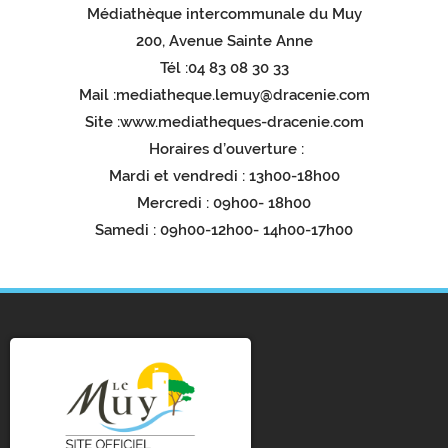
Médiathèque intercommunale du Muy
200, Avenue Sainte Anne
Tél :04 83 08 30 33
Mail :mediatheque.lemuy@dracenie.com
Site :www.mediatheques-dracenie.com
Horaires d’ouverture :
Mardi et vendredi : 13h00-18h00
Mercredi : 09h00- 18h00
Samedi : 09h00-12h00- 14h00-17h00