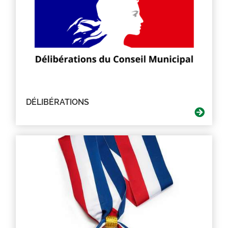
DÉLIBÉRATIONS