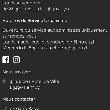
Lundi au vendredi :
de 8h30 à 12h et de 13h30 à 17h
Horaires du Service Urbanisme
Ouverture du service aux administrés uniquement
sur rendez-vous.
Lundi, mardi, jeudi et vendredi de 8h30 à 12h
Mercredi de 8h30 à 12h et de 13h30 à 17h
Nous trouver
4, rue de l'Hôtel de Ville
83490 Le Muy
Nous contacter
04 94 19 84 24