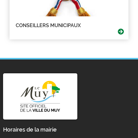
CONSEILLERS MUNICIPAUX
Horaires de la mairie