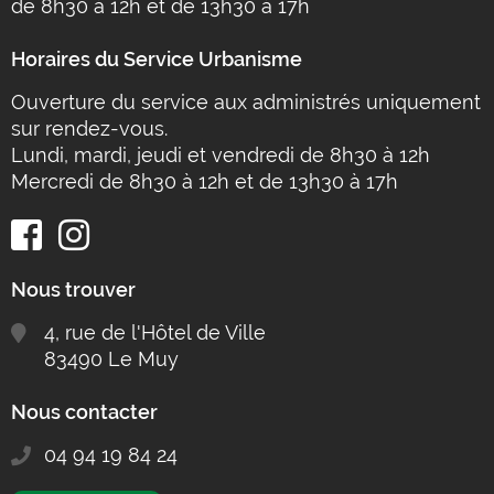
de 8h30 à 12h et de 13h30 à 17h
Horaires du Service Urbanisme
Ouverture du service aux administrés uniquement
sur rendez-vous.
Lundi, mardi, jeudi et vendredi de 8h30 à 12h
Mercredi de 8h30 à 12h et de 13h30 à 17h
Nous trouver
4, rue de l'Hôtel de Ville
83490 Le Muy
Nous contacter
04 94 19 84 24