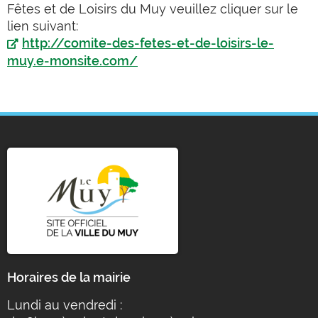
Fêtes et de Loisirs du Muy veuillez cliquer sur le
lien suivant:
http://comite-des-fetes-et-de-loisirs-le-
muy.e-monsite.com/
Horaires de la mairie
Lundi au vendredi :