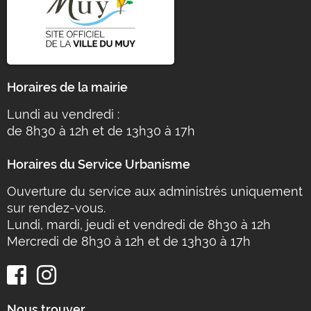
Horaires de la mairie
Lundi au vendredi :
de 8h30 à 12h et de 13h30 à 17h
Horaires du Service Urbanisme
Ouverture du service aux administrés uniquement
sur rendez-vous.
Lundi, mardi, jeudi et vendredi de 8h30 à 12h
Mercredi de 8h30 à 12h et de 13h30 à 17h
Nous trouver