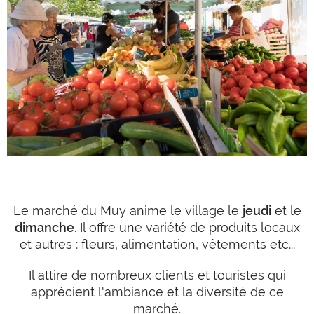
Le marché du Muy anime le village le
jeudi
et le
dimanche
. Il offre une variété de produits locaux
et autres : fleurs, alimentation, vêtements etc...
Il attire de nombreux clients et touristes qui
apprécient l'ambiance et la diversité de ce
marché.