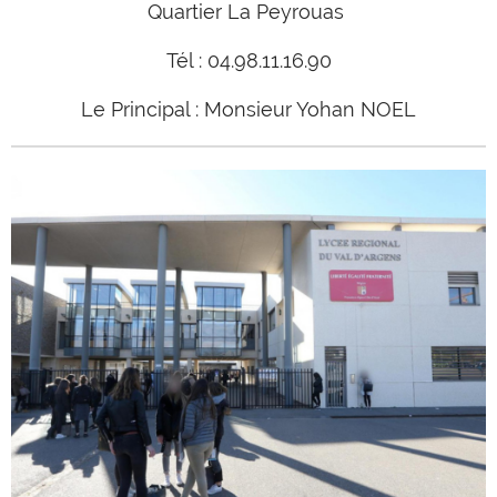
Quartier La Peyrouas
Tél : 04.98.11.16.90
Le Principal : Monsieur Yohan NOEL