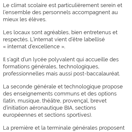
Le climat scolaire est particulièrement serein et
l’ensemble des personnels accompagnent au
mieux les élèves.
Les locaux sont agréables, bien entretenus et
respectés. L’internat vient d’être labellisé
« internat d’excellence ».
Il s’agit d’un lycée polyvalent qui accueille des
formations générales, technologiques,
professionnelles mais aussi post-baccalauréat.
La seconde générale et technologique propose
des enseignements communs et des options
(latin, musique, théâtre, provençal, brevet
d’initiation aéronautique BIA, sections
européennes et sections sportives).
La première et la terminale générales proposent