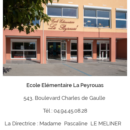
Ecole Elémentaire La Peyrouas
543, Boulevard Charles de Gaulle
Tél : 04.94.45.08.28
La Directrice : Madame Pascaline LE MELINER