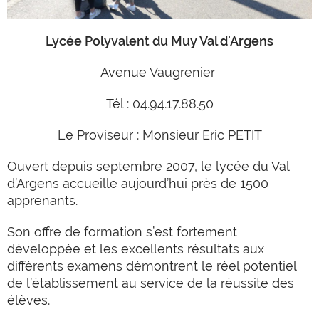
Lycée Polyvalent du Muy Val d'Argens
Avenue Vaugrenier
Tél : 04.94.17.88.50
Le Proviseur : Monsieur Eric PETIT
Ouvert depuis septembre 2007, le lycée du Val
d’Argens accueille aujourd’hui près de 1500
apprenants.
Son offre de formation s’est fortement
développée et les excellents résultats aux
différents examens démontrent le réel potentiel
de l’établissement au service de la réussite des
élèves.