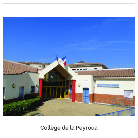
Collège de la Peyroua