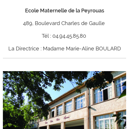
Ecole Maternelle de la Peyrouas
489, Boulevard Charles de Gaulle
Tél : 04.94.45.85.80
La Directrice : Madame Marie-Aline BOULARD