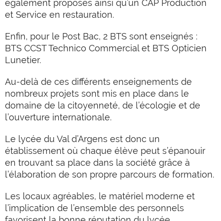
également proposés ainsi qu’un CAP Production
et Service en restauration.
Enfin, pour le Post Bac, 2 BTS sont enseignés :
BTS CCST Technico Commercial et BTS Opticien
Lunetier.
Au-delà de ces différents enseignements de
nombreux projets sont mis en place dans le
domaine de la citoyenneté, de l’écologie et de
l’ouverture internationale.
Le lycée du Val d’Argens est donc un
établissement où chaque élève peut s’épanouir
en trouvant sa place dans la société grâce à
l’élaboration de son propre parcours de formation.
Les locaux agréables, le matériel moderne et
l’implication de l’ensemble des personnels
favorisent la bonne réputation du lycée.