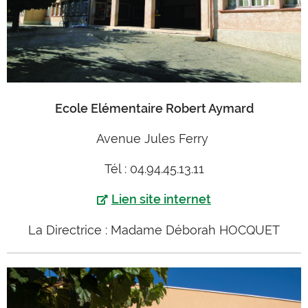
Ecole Elémentaire Robert Aymard
Avenue Jules Ferry
Tél : 04.94.45.13.11
Lien site internet
La Directrice : Madame Déborah HOCQUET