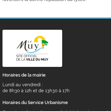
Horaires de la mairie
Lundi au vendredi :
de 8h30 à 12h et de 13h30 à 17h
Horaires du Service Urbanisme