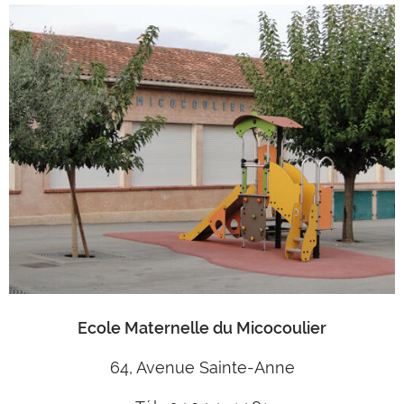
Ecole Maternelle du Micocoulier
64, Avenue Sainte-Anne