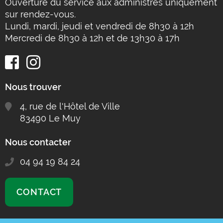
Ouverture du service aux administrés uniquement
sur rendez-vous.
Lundi, mardi, jeudi et vendredi de 8h30 à 12h
Mercredi de 8h30 à 12h et de 13h30 à 17h
Nous trouver
4, rue de l'Hôtel de Ville
83490 Le Muy
Nous contacter
04 94 19 84 24
CONTACT