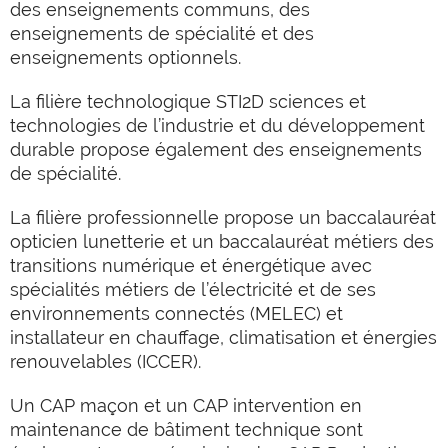
des enseignements communs, des
enseignements de spécialité et des
enseignements optionnels.
La filière technologique STI2D sciences et
technologies de l’industrie et du développement
durable propose également des enseignements
de spécialité.
La filière professionnelle propose un baccalauréat
opticien lunetterie et un baccalauréat métiers des
transitions numérique et énergétique avec
spécialités métiers de l’électricité et de ses
environnements connectés (MELEC) et
installateur en chauffage, climatisation et énergies
renouvelables (ICCER).
Un CAP maçon et un CAP intervention en
maintenance de bâtiment technique sont