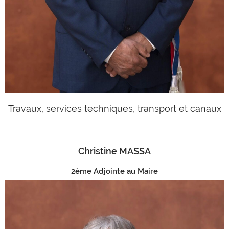
Travaux, services techniques, transport et canaux
Christine MASSA
2ème Adjointe au Maire