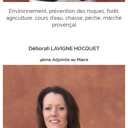
Environnement, prévention des risques, forêt,
agriculture, cours d’eau, chasse, pêche, marché
provençal
Déborah LAVIGNE HOCQUET
4ème Adjointe au Maire