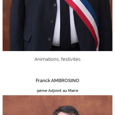
Animations, festivités
Franck AMBROSINO
9ème Adjoint au Maire