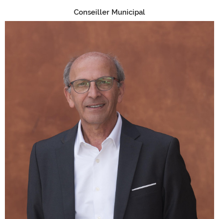
Conseiller Municipal