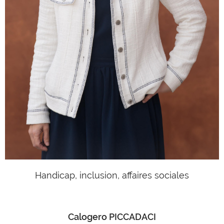
Handicap, inclusion, affaires sociales
Calogero PICCADACI