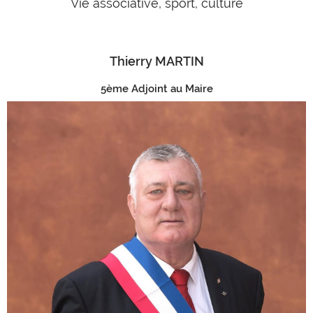
Vie associative, sport, culture
Thierry MARTIN
5ème Adjoint au Maire