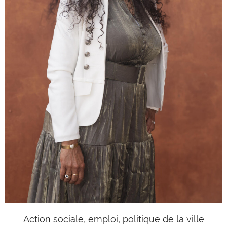
Action sociale, emploi, politique de la ville