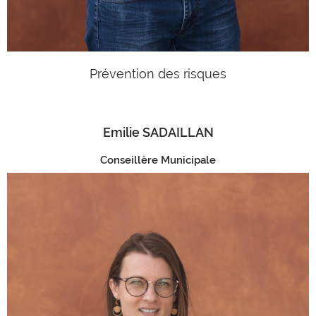
Prévention des risques
Emilie SADAILLAN
Conseillère Municipale