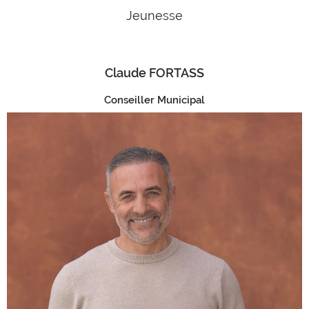
Jeunesse
Claude FORTASS
Conseiller Municipal