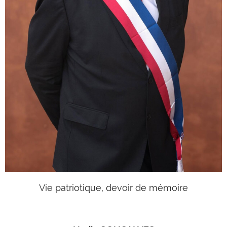
Vie patriotique, devoir de mémoire