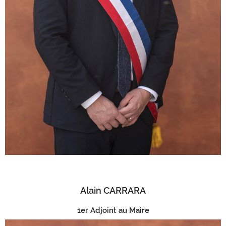
Alain CARRARA
1er Adjoint au Maire