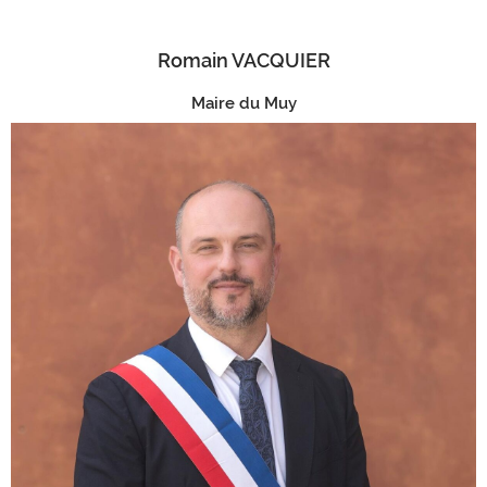
Romain VACQUIER
Maire du Muy