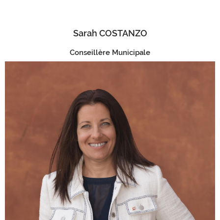
Sarah COSTANZO
Conseillère Municipale