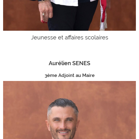
Jeunesse et affaires scolaires
Aurélien SENES
3ème Adjoint au Maire