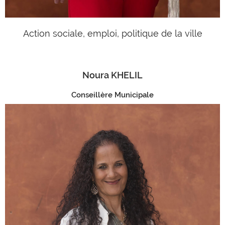
Action sociale, emploi, politique de la ville
Noura KHELIL
Conseillère Municipale