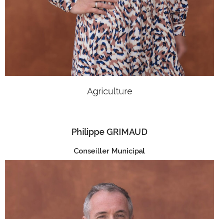
Agriculture
Philippe GRIMAUD
Conseiller Municipal