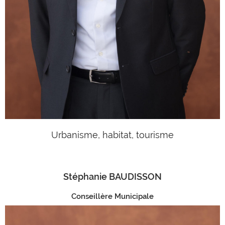
Urbanisme, habitat, tourisme
Stéphanie BAUDISSON
Conseillère Municipale