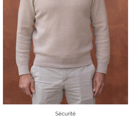
Sécurité