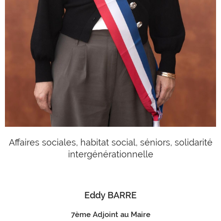
Affaires sociales, habitat social, séniors, solidarité
intergénérationnelle
Eddy BARRE
7ème Adjoint au Maire