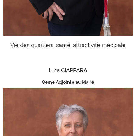
Vie des quartiers, santé, attractivité médicale
Lina CIAPPARA
8ème Adjointe au Maire