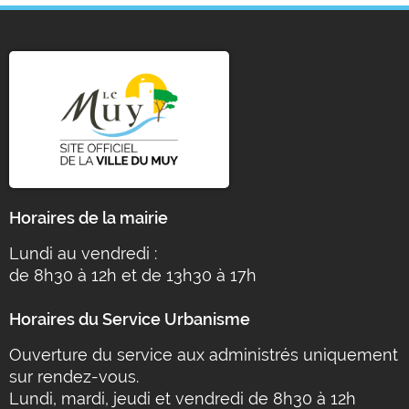
Horaires de la mairie
Lundi au vendredi :
de 8h30 à 12h et de 13h30 à 17h
Horaires du Service Urbanisme
Ouverture du service aux administrés uniquement
sur rendez-vous.
Lundi, mardi, jeudi et vendredi de 8h30 à 12h