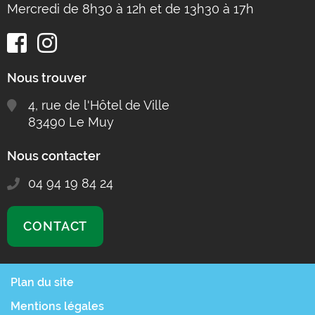
Mercredi de 8h30 à 12h et de 13h30 à 17h
Nous trouver
4, rue de l'Hôtel de Ville
83490 Le Muy
Nous contacter
04 94 19 84 24
CONTACT
Plan du site
Mentions légales