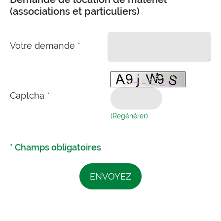
(associations et particuliers)
Votre demande
*
Captcha
*
(Regénérer)
* Champs obligatoires