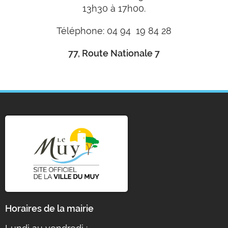
13h30 à 17h00.
Téléphone: 04 94 19 84 28
77, Route Nationale 7
Horaires de la mairie