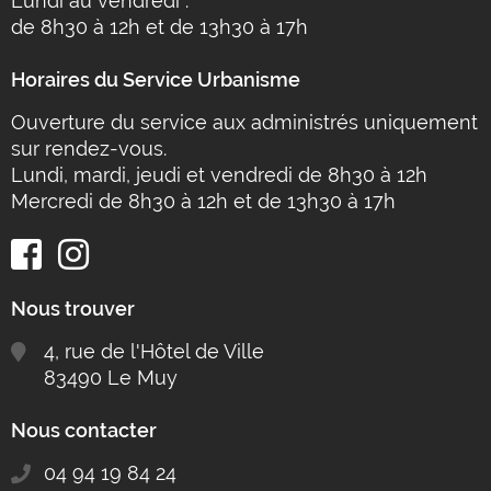
Lundi au vendredi :
de 8h30 à 12h et de 13h30 à 17h
Horaires du Service Urbanisme
Ouverture du service aux administrés uniquement
sur rendez-vous.
Lundi, mardi, jeudi et vendredi de 8h30 à 12h
Mercredi de 8h30 à 12h et de 13h30 à 17h
Nous trouver
4, rue de l'Hôtel de Ville
83490 Le Muy
Nous contacter
04 94 19 84 24