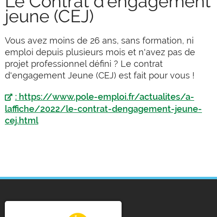
Le Contrat d’engagement
jeune (CEJ)
Vous avez moins de 26 ans, sans formation, ni
emploi depuis plusieurs mois et n'avez pas de
projet professionnel défini ? Le contrat
d'engagement Jeune (CEJ) est fait pour vous !
: https://www.pole-emploi.fr/actualites/a-
laffiche/2022/le-contrat-dengagement-jeune-
cej.html