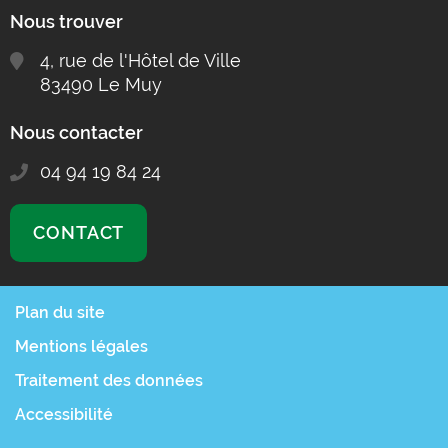
Nous trouver
4, rue de l'Hôtel de Ville
83490 Le Muy
Nous contacter
04 94 19 84 24
CONTACT
Plan du site
Mentions légales
Traitement des données
Accessibilité