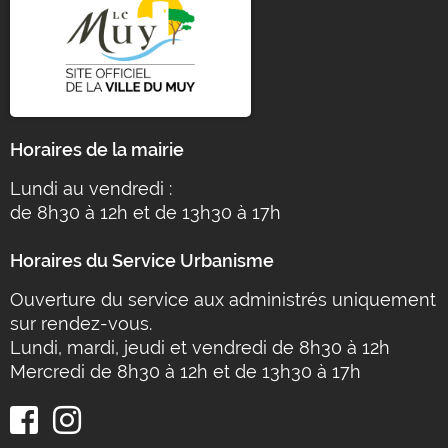
Horaires de la mairie
Lundi au vendredi :
de 8h30 à 12h et de 13h30 à 17h
Horaires du Service Urbanisme
Ouverture du service aux administrés uniquement
sur rendez-vous.
Lundi, mardi, jeudi et vendredi de 8h30 à 12h
Mercredi de 8h30 à 12h et de 13h30 à 17h