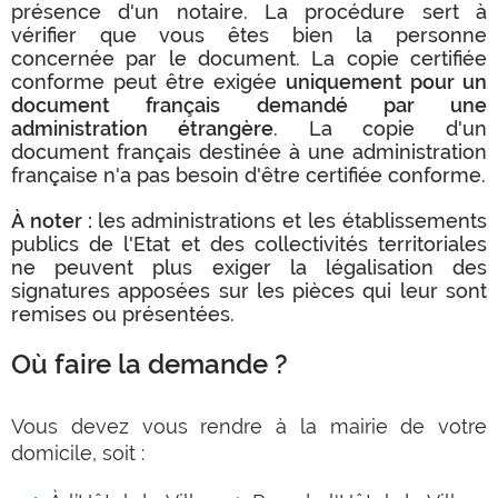
présence d'un notaire. La procédure sert à
vérifier que vous êtes bien la personne
concernée par le document. La copie certifiée
conforme peut être exigée
uniquement pour un
document français demandé par une
administration étrangère
. La copie d'un
document français destinée à une administration
française n'a pas besoin d'être certifiée conforme.
À
noter :
les administrations et les établissements
publics de l'Etat et des collectivités territoriales
ne peuvent plus exiger la légalisation des
signatures apposées sur les pièces qui leur sont
remises ou présentées.
Où faire la demande ?
Vous devez vous rendre à la mairie de votre
domicile, soit :