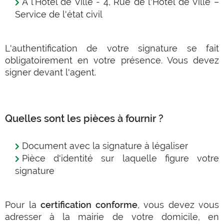
À l’Hôtel de Ville - 4, Rue de l'Hôtel de Ville –
Service de l'état civil
L'authentification de votre signature se fait
obligatoirement en votre présence. Vous devez
signer devant l'agent.
Quelles sont les pièces à fournir ?
Document avec la signature à légaliser
Pièce d'identité sur laquelle figure votre
signature
Pour la
certification conforme
, vous devez vous
adresser à la mairie de votre domicile, en