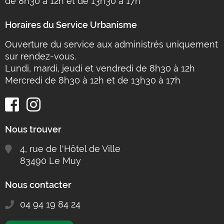
de 8h30 à 12h et de 13h30 à 17h
Horaires du Service Urbanisme
Ouverture du service aux administrés uniquement
sur rendez-vous.
Lundi, mardi, jeudi et vendredi de 8h30 à 12h
Mercredi de 8h30 à 12h et de 13h30 à 17h
Nous trouver
4, rue de l'Hôtel de Ville
83490 Le Muy
Nous contacter
04 94 19 84 24