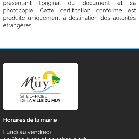
présentant l’original du document et sa
photocopie. Cette certification conforme est
produite uniquement à destination des autorités
étrangères.
Horaires de la mairie
Lundi au vendredi :