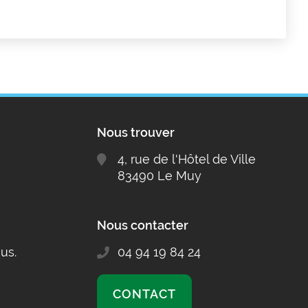
Nous trouver
4, rue de l'Hôtel de Ville
83490 Le Muy
Nous contacter
us.
04 94 19 84 24
CONTACT