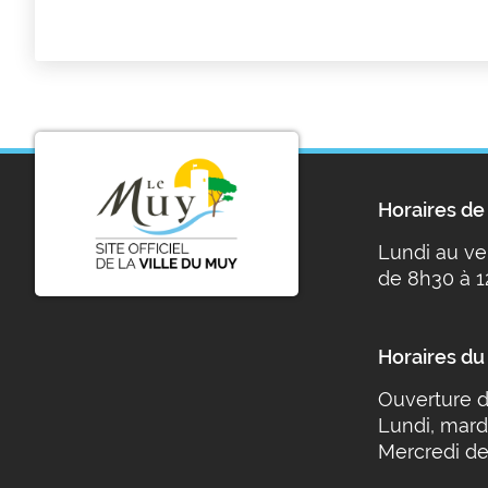
Horaires de 
Lundi au ve
de 8h30 à 1
Horaires du
Ouverture d
Lundi, mard
Mercredi de