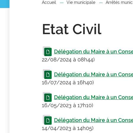
Accueil
Vie municipale
Arrêtés munic
Etat Civil
Délégation du Maire à un Conse
22/08/2024 à 08h44)
Délégation du Maire à un Conse
16/07/2024 à 16h40)
Délégation du Maire à un Conse
16/05/2023 à 17h10)
Délégation du Maire à un Conse
14/04/2023 à 14h05)