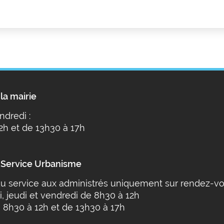
la mairie
ndredi :
2h et de 13h30 à 17h
 Service Urbanisme
u service aux administrés uniquement sur rendez-vo
i, jeudi et vendredi de 8h30 à 12h
 8h30 à 12h et de 13h30 à 17h