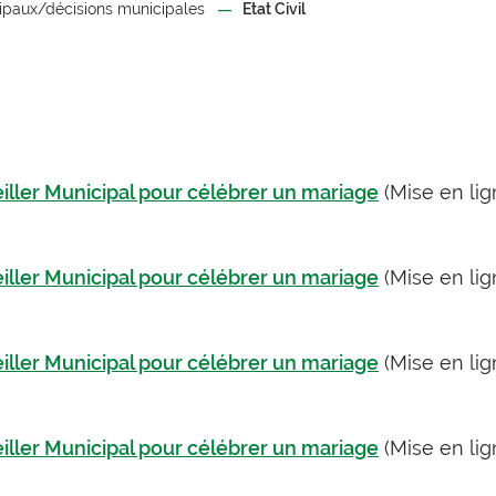
ipaux/décisions municipales
Etat Civil
iller Municipal pour célébrer un mariage
(Mise en li
iller Municipal pour célébrer un mariage
(Mise en li
iller Municipal pour célébrer un mariage
(Mise en li
iller Municipal pour célébrer un mariage
(Mise en li