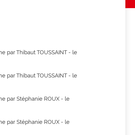
gne par Thibaut TOUSSAINT - le
gne par Thibaut TOUSSAINT - le
gne par Stéphanie ROUX - le
gne par Stéphanie ROUX - le