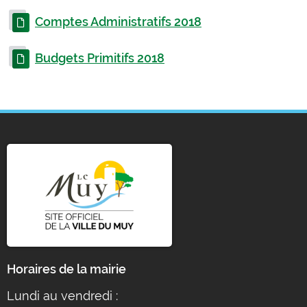
Comptes Administratifs 2018
Budgets Primitifs 2018
Horaires de la mairie
Lundi au vendredi :