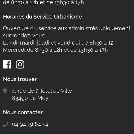
de 8h30 à 12h et de 13h30 à 17h
Horaires du Service Urbanisme
Ouverture du service aux administrés uniquement
sur rendez-vous.
Lundi, mardi, jeudi et vendredi de 8h30 à 12h
Mercredi de 8h30 à 12h et de 13h30 à 17h
Nous trouver
4, rue de l'Hôtel de Ville
83490 Le Muy
Nous contacter
04 94 19 84 24