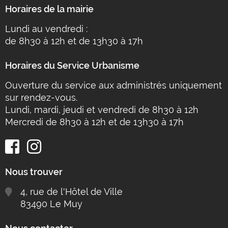
Horaires de la mairie
Lundi au vendredi :
de 8h30 à 12h et de 13h30 à 17h
Horaires du Service Urbanisme
Ouverture du service aux administrés uniquement
sur rendez-vous.
Lundi, mardi, jeudi et vendredi de 8h30 à 12h
Mercredi de 8h30 à 12h et de 13h30 à 17h
Nous trouver
4, rue de l'Hôtel de Ville
83490 Le Muy