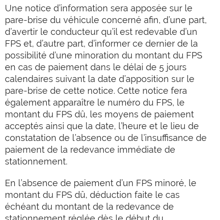
Une notice d’information sera apposée sur le
pare-brise du véhicule concerné afin, d’une part,
d’avertir le conducteur qu’il est redevable d’un
FPS et, d’autre part, d’informer ce dernier de la
possibilité d’une minoration du montant du FPS
en cas de paiement dans le délai de 5 jours
calendaires suivant la date d’apposition sur le
pare-brise de cette notice. Cette notice fera
également apparaître le numéro du FPS, le
montant du FPS dû, les moyens de paiement
acceptés ainsi que la date, l’heure et le lieu de
constatation de l’absence ou de l’insuffisance de
paiement de la redevance immédiate de
stationnement.
En l’absence de paiement d’un FPS minoré, le
montant du FPS dû, déduction faite le cas
échéant du montant de la redevance de
stationnement réglée dès le début du