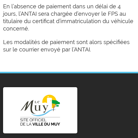
En l’absence de paiement dans un délai de 4
jours, l’ANTAI sera chargée d’envoyer le FPS au
titulaire du certificat d’immatriculation du véhicule
concerné.
Les modalités de paiement sont alors spécifiées
sur le courrier envoyé par l’ANTAI.