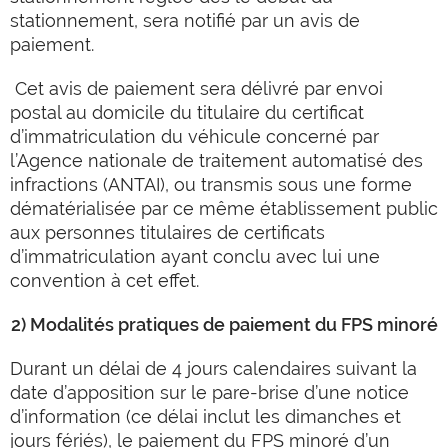
stationnement, sera notifié par un avis de
paiement.
Cet avis de paiement sera délivré par envoi
postal au domicile du titulaire du certificat
d’immatriculation du véhicule concerné par
l’Agence nationale de traitement automatisé des
infractions (ANTAI), ou transmis sous une forme
dématérialisée par ce même établissement public
aux personnes titulaires de certificats
d’immatriculation ayant conclu avec lui une
convention à cet effet.
2) Modalités pratiques de paiement du FPS minoré
Durant un délai de 4 jours calendaires suivant la
date d’apposition sur le pare-brise d’une notice
d’information (ce délai inclut les dimanches et
jours fériés), le paiement du FPS minoré d’un