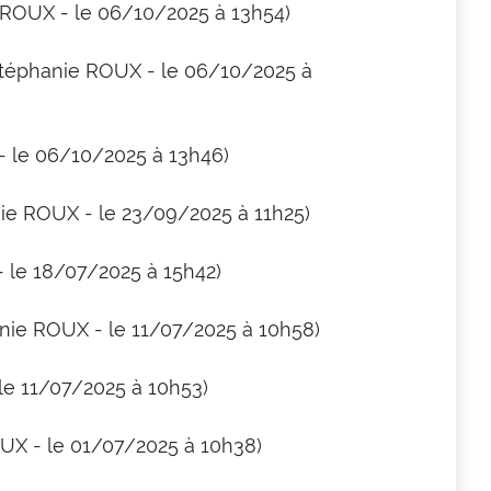
 ROUX - le 06/10/2025 à 13h54)
Stéphanie ROUX - le 06/10/2025 à
- le 06/10/2025 à 13h46)
nie ROUX - le 23/09/2025 à 11h25)
 le 18/07/2025 à 15h42)
anie ROUX - le 11/07/2025 à 10h58)
le 11/07/2025 à 10h53)
UX - le 01/07/2025 à 10h38)