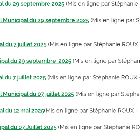
pal du 29 septembre 2025
(Mis en ligne par Stéphanie
eil Municipal du 29 septembre 2025
(Mis en ligne par 
l du 7 juillet 2025
(Mis en ligne par Stéphanie ROUX 
cipal du 29 septembre 2025
(Mis en ligne par Stépha
l du 7 juillet 2025
(Mis en ligne par Stéphanie ROUX -
l Municipal du 07 juillet 2025
(Mis en ligne par Stéph
al du 12 mai 2025
(Mis en ligne par Stéphanie ROUX - 
pal du 07 Juillet 2025
(Mis en ligne par Stéphanie RO