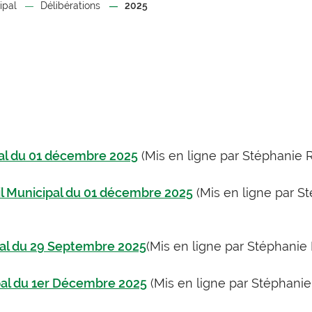
ipal
Délibérations
2025
pal du 01 décembre 2025
(Mis en ligne par Stéphanie 
eil Municipal du 01 décembre 2025
(Mis en ligne par S
pal du 29 Septembre 2025
(Mis en ligne par Stéphanie
pal du 1er Décembre 2025
(Mis en ligne par Stéphani