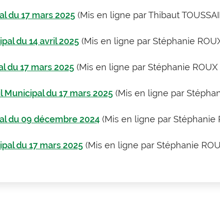
al du 17 mars 2025
(Mis en ligne par Thibaut TOUSSAI
pal du 14 avril 2025
(Mis en ligne par Stéphanie ROUX
al du 17 mars 2025
(Mis en ligne par Stéphanie ROUX 
il Municipal du 17 mars 2025
(Mis en ligne par Stépha
pal du 09 décembre 2024
(Mis en ligne par Stéphanie
ipal du 17 mars 2025
(Mis en ligne par Stéphanie ROU