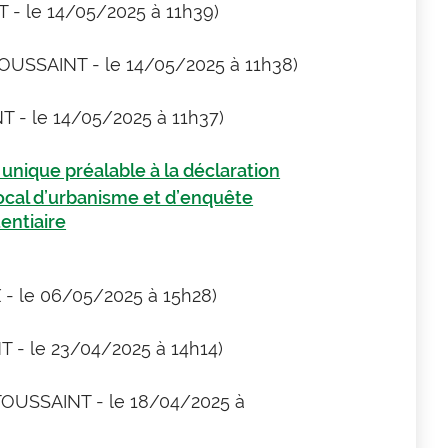
 - le 14/05/2025 à 11h39)
TOUSSAINT - le 14/05/2025 à 11h38)
T - le 14/05/2025 à 11h37)
unique préalable à la déclaration
local d’urbanisme et d’enquête
tentiaire
 - le 06/05/2025 à 15h28)
T - le 23/04/2025 à 14h14)
 TOUSSAINT - le 18/04/2025 à