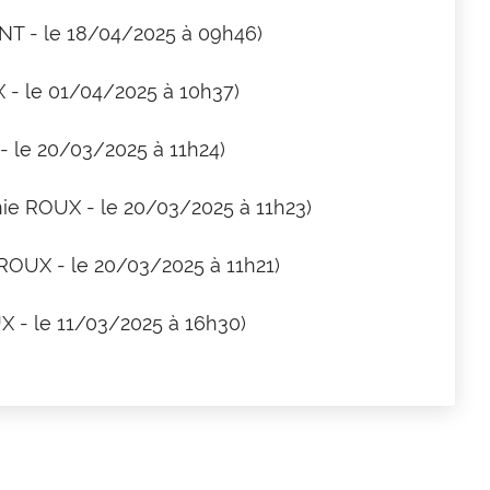
NT - le 18/04/2025 à 09h46)
 - le 01/04/2025 à 10h37)
- le 20/03/2025 à 11h24)
nie ROUX - le 20/03/2025 à 11h23)
 ROUX - le 20/03/2025 à 11h21)
X - le 11/03/2025 à 16h30)