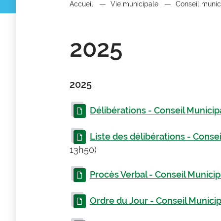
Accueil
Vie municipale
Conseil munic
2025
2025
Délibérations - Conseil Munici
Liste des délibérations - Cons
13h50)
Procès Verbal - Conseil Munici
Ordre du Jour - Conseil Munici