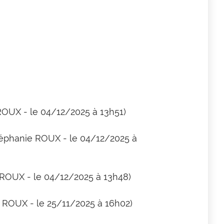
ROUX - le 04/12/2025 à 13h51)
téphanie ROUX - le 04/12/2025 à
 ROUX - le 04/12/2025 à 13h48)
e ROUX - le 25/11/2025 à 16h02)