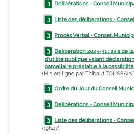
Délibérations - Conseil Municip
Liste des délibérations - Conse
Procès Verbal - Conseil Municipa
Délibération 2025-31 : avis de 
d’utilité publique valant déclarati
parcellaire préalable à la cessibili
(Mis en ligne par Thibaut TOUSSAINT
Ordre du Jour du Conseil Munic
Délibérations - Conseil Municipa
Liste des délibérations - Consei
09h47)