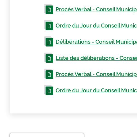
Procès Verbal - Conseil Municip
Ordre du Jour du Conseil Munici
Délibérations - Conseil Municip
Liste des délibérations - Conse
Procès Verbal - Conseil Munici
Ordre du Jour du Conseil Munic