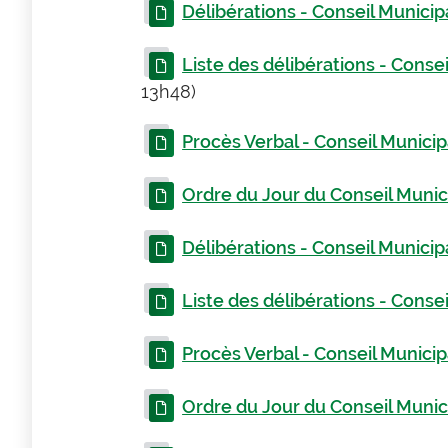
Délibérations - Conseil Munici
Liste des délibérations - Cons
13h48)
Procès Verbal - Conseil Municipa
Ordre du Jour du Conseil Muni
Délibérations - Conseil Municipa
Liste des délibérations - Consei
Procès Verbal - Conseil Municip
Ordre du Jour du Conseil Munici