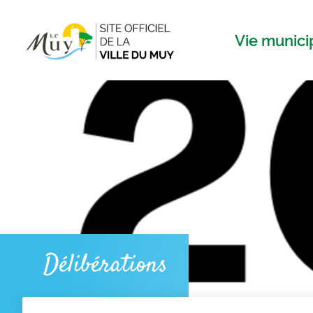
Menu
Contenu
Recherche
Vie munici
Délibérations