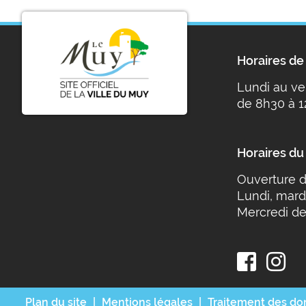
Horaires de 
Lundi au ve
de 8h30 à 1
Horaires du
Ouverture d
Lundi, mard
Mercredi de
Plan du site
Mentions légales
Traitement des d