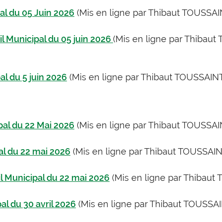
al du 05 Juin 2026
(Mis en ligne par Thibaut TOUSSAI
il Municipal du 05 juin 2026
(Mis en ligne par Thibau
al du 5 juin 2026
(Mis en ligne par Thibaut TOUSSAINT
pal du 22 Mai 2026
(Mis en ligne par Thibaut TOUSSAI
al du 22 mai 2026
(Mis en ligne par Thibaut TOUSSAIN
il Municipal du 22 mai 2026
(Mis en ligne par Thibaut
al du 30 avril 2026
(Mis en ligne par Thibaut TOUSSAI