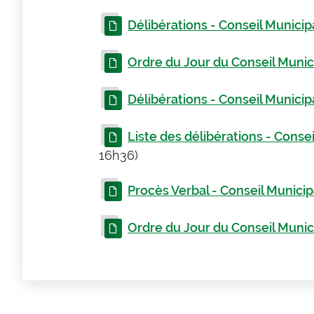
Délibérations - Conseil Munici
Ordre du Jour du Conseil Munic
Délibérations - Conseil Municip
Liste des délibérations - Consei
16h36)
Procès Verbal - Conseil Munici
Ordre du Jour du Conseil Munici