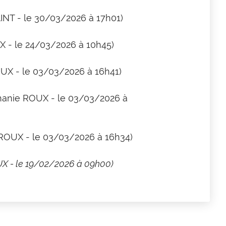
INT - le 30/03/2026 à 17h01)
X - le 24/03/2026 à 10h45)
OUX - le 03/03/2026 à 16h41)
phanie ROUX - le 03/03/2026 à
 ROUX - le 03/03/2026 à 16h34)
UX - le 19/02/2026 à 09h00)