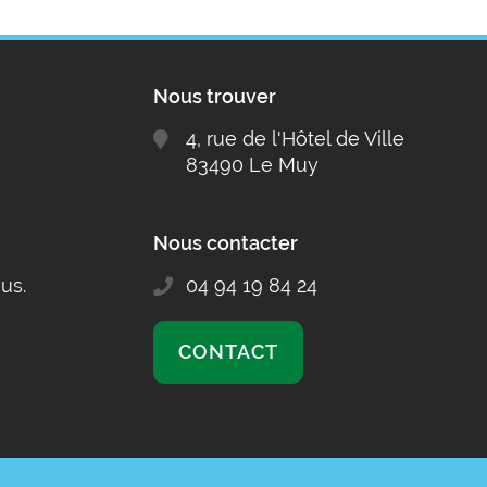
Nous trouver
4, rue de l'Hôtel de Ville
83490 Le Muy
Nous contacter
us.
04 94 19 84 24
CONTACT