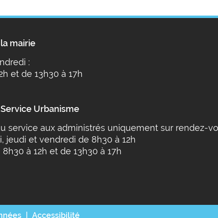
la mairie
ndredi :
2h et de 13h30 à 17h
 Service Urbanisme
u service aux administrés uniquement sur rendez-vo
i, jeudi et vendredi de 8h30 à 12h
 8h30 à 12h et de 13h30 à 17h
onnées
Accessibilité