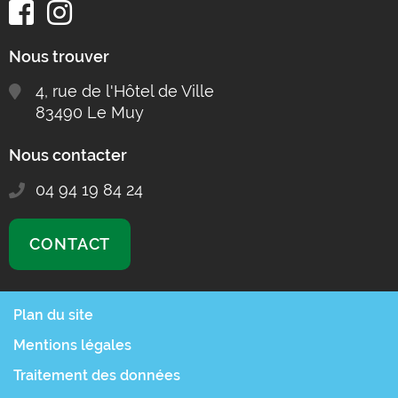
Nous trouver
4, rue de l'Hôtel de Ville
83490 Le Muy
Nous contacter
04 94 19 84 24
CONTACT
Plan du site
Mentions légales
Traitement des données