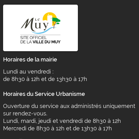
Horaires de la mairie
Lundi au vendredi :
de 8h30 à 12h et de 13h30 à 17h
Horaires du Service Urbanisme
Ouverture du service aux administrés uniquement
sur rendez-vous.
Lundi, mardi, jeudi et vendredi de 8h30 à 12h
Mercredi de 8h30 à 12h et de 13h30 à 17h