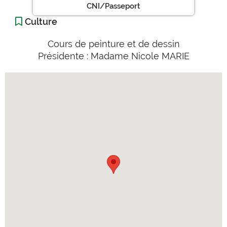
CNI/Passeport
Culture
Cours de peinture et de dessin
Présidente : Madame Nicole MARIE