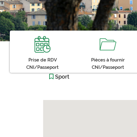
Prise de RDV
Pièces à fournir
CNI/Passeport
CNI/Passeport
Sport