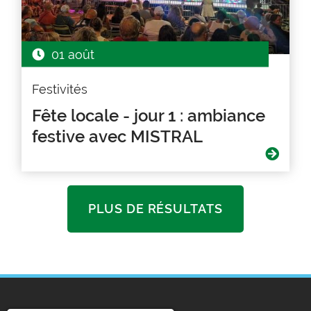
01 août
Festivités
Fête locale - jour 1 : ambiance
festive avec MISTRAL
PLUS DE RÉSULTATS