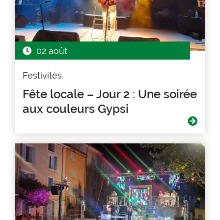
02 août
Festivités
Fête locale – Jour 2 : Une soirée
aux couleurs Gypsi