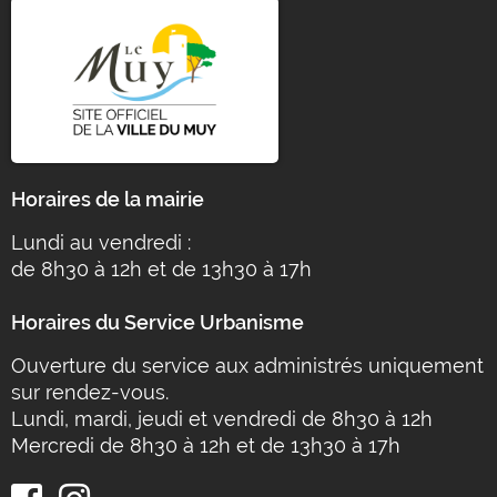
Horaires de la mairie
Lundi au vendredi :
de 8h30 à 12h et de 13h30 à 17h
Horaires du Service Urbanisme
Ouverture du service aux administrés uniquement
sur rendez-vous.
Lundi, mardi, jeudi et vendredi de 8h30 à 12h
Mercredi de 8h30 à 12h et de 13h30 à 17h