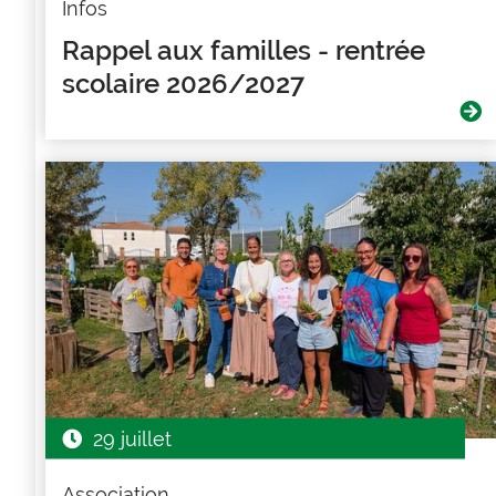
Infos
Rappel aux familles - rentrée
scolaire 2026/2027
29 juillet
Association