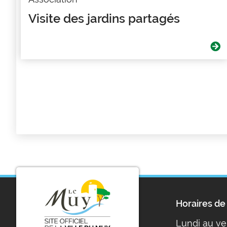
Visite des jardins partagés
Horaires de 
Lundi au ve