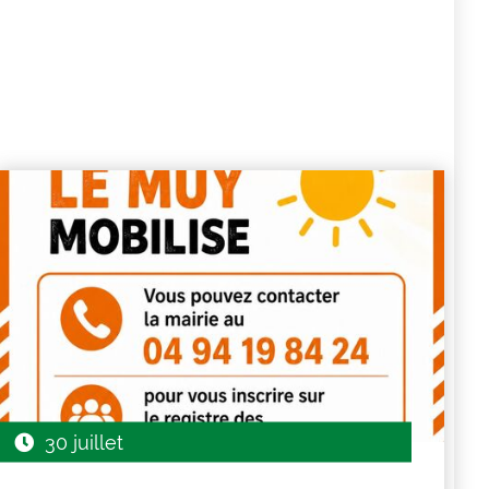
30 juillet