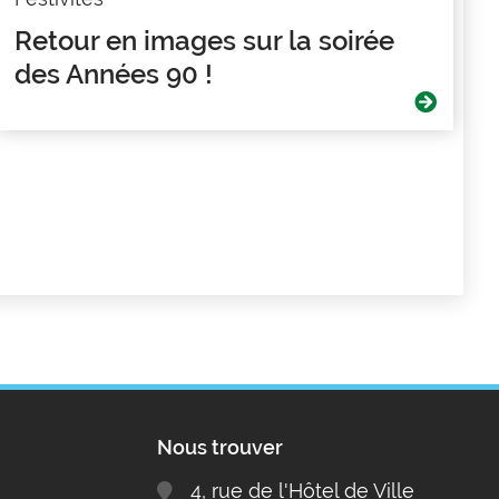
Retour en images sur la soirée
des Années 90 !
Nous trouver
4, rue de l'Hôtel de Ville