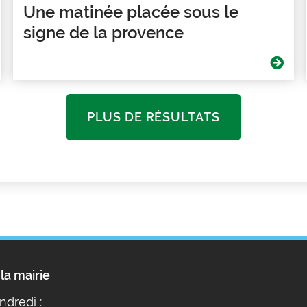
Une matinée placée sous le
signe de la provence
PLUS DE RÉSULTATS
la mairie
ndredi :