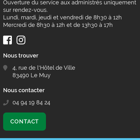
Ouverture du service aux administrés uniquement
sur rendez-vous.
Lundi, mardi, jeudi et vendredi de 8h30 à 12h
Mercredi de 8h30 à 12h et de 13h30 à 17h
Nous trouver
4, rue de l'Hôtel de Ville
83490 Le Muy
Nous contacter
04 94 19 84 24
CONTACT