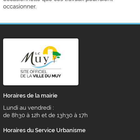
occasionner.
Horaires de la mairie
Lundi au vendredi :
de 8h30 à 12h et de 13h30 à 17h
Horaires du Service Urbanisme