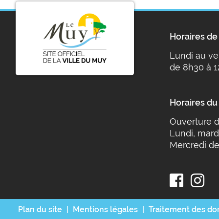
Horaires de 
Lundi au ve
de 8h30 à 1
Horaires du
Ouverture d
Lundi, mard
Mercredi de
Plan du site
Mentions légales
Traitement des d