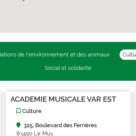
iations de l'environnement et des animaux
Cult
Social et solidarité
ACADEMIE MUSICALE VAR EST
Culture
325, Boulevard des Ferrières
83490 Le Muy