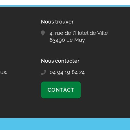
Nous trouver
4, rue de l'Hôtel de Ville
83490 Le Muy
Nous contacter
us.
04 94 19 84 24
CONTACT