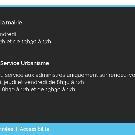
la mairie
ndredi :
2h et de 13h30 à 17h
 Service Urbanisme
u service aux administrés uniquement sur rendez-vo
i, jeudi et vendredi de 8h30 à 12h
 8h30 à 12h et de 13h30 à 17h
onnées
Accessibilité