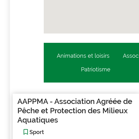
Animations et loisirs
Assoc
Patriotisme
AAPPMA - Association Agréée de
Pêche et Protection des Milieux
Aquatiques
Sport