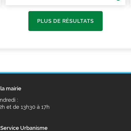
PLUS DE RÉSULTATS
la mairie
ndredi :
2h et de 13h30 à 17h
 Service Urbanisme