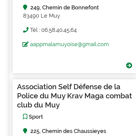
249, Chemin de Bonnefont
83490 Le Muy
Tél : 06.58.40.45.64
aappmalamuyoise@gmail.com
Association Self Défense de la
Police du Muy Krav Maga combat
club du Muy
Sport
225, Chemin des Chaussieyes