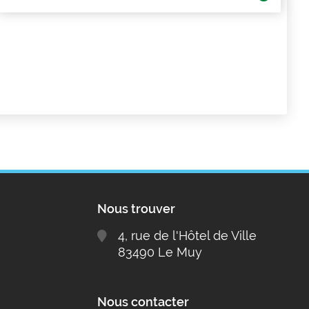
Nous trouver
4, rue de l'Hôtel de Ville
83490 Le Muy
Nous contacter