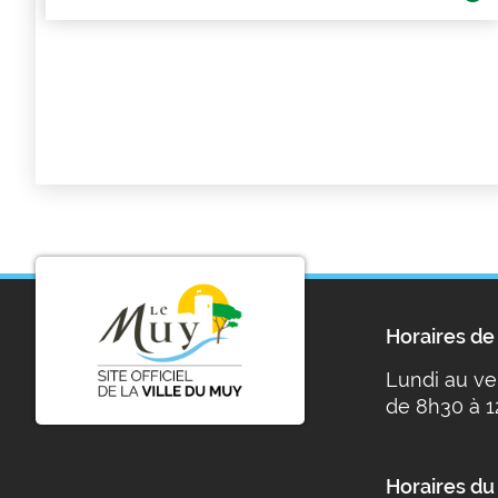
Horaires de 
Lundi au ve
de 8h30 à 1
Horaires du