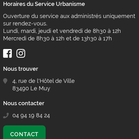
Horaires du Service Urbanisme
Ouverture du service aux administrés uniquement
sur rendez-vous.
Lundi, mardi, jeudi et vendredi de 8h30 à 12h
Mercredi de 8h30 à 12h et de 13h30 à 17h
Nous trouver
4, rue de l'Hôtel de Ville
83490 Le Muy
Nous contacter
04 94 19 84 24
CONTACT