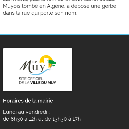
Muyois tombé en Algérie, a déposé une gerbe
dans la rue qui porte son nom.
Horaires de la mairie
Lundi au vendredi :
de 8h30 à 12h et de 13h30 à 17h