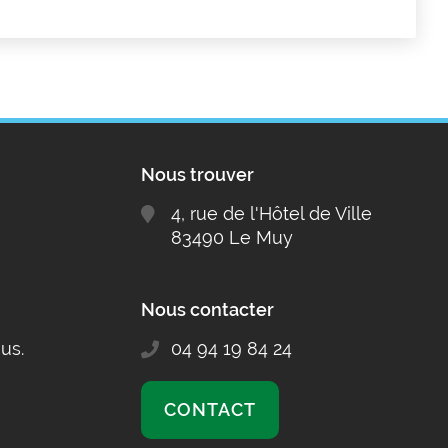
Nous trouver
4, rue de l'Hôtel de Ville
83490 Le Muy
Nous contacter
us.
04 94 19 84 24
CONTACT