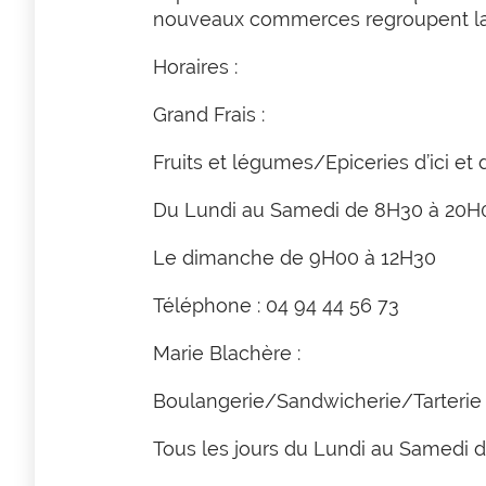
nouveaux commerces regroupent la ve
Horaires :
Grand Frais :
Fruits et légumes/Epiceries d’ici e
Du Lundi au Samedi de 8H30 à 20H
Le dimanche de 9H00 à 12H30
Téléphone : 04 94 44 56 73
Marie Blachère :
Boulangerie/Sandwicherie/Tarterie
Tous les jours du Lundi au Samedi