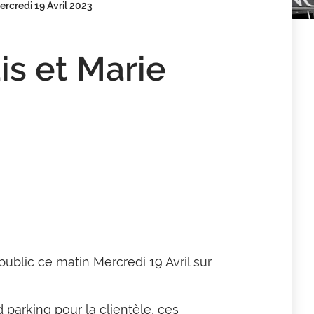
ercredi 19 Avril 2023
is et Marie
ublic ce matin Mercredi 19 Avril sur
parking pour la clientèle, ces