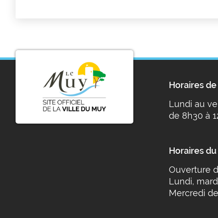
Horaires de 
Lundi au ve
de 8h30 à 1
Horaires du
Ouverture d
Lundi, mard
Mercredi de