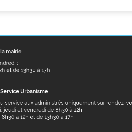
la mairie
ndredi :
2h et de 13h30 à 17h
 Service Urbanisme
u service aux administrés uniquement sur rendez-vo
i, jeudi et vendredi de 8h30 à 12h
 8h30 à 12h et de 13h30 à 17h