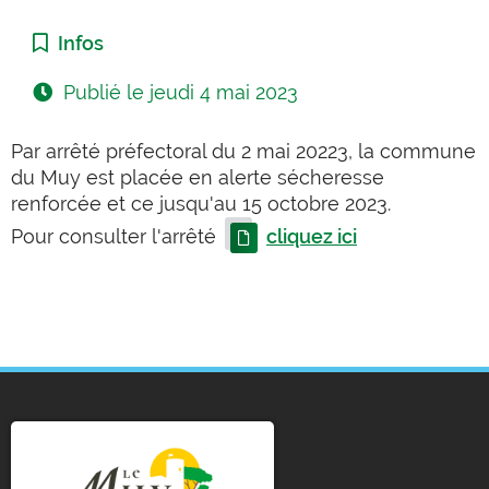
Catégorie :
Infos
Publié le
jeudi 4 mai 2023
Par arrêté préfectoral du 2 mai 20223, la commune
du Muy est placée en alerte sécheresse
renforcée et ce jusqu'au 15 octobre 2023.
Pour consulter l'arrêté
cliquez ici