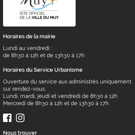
Horaires de la mairie
Lundi au vendredi :
de 8h30 à 12h et de 13h30 à 17h
Horaires du Service Urbanisme
Ouverture du service aux administrés uniquement
sur rendez-vous.
Lundi, mardi, jeudi et vendredi de 8h30 à 12h
Mercredi de 8h30 à 12h et de 13h30 à 17h
Nous trouver