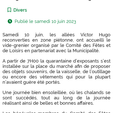
Catégorie :
Divers
Publié le
samedi 10 juin 2023
Samedi 10 juin, les allées Victor Hugo
reconverties en zone piétonne, ont accueilli le
vide-grenier organisé par le Comité des Fêtes et
de Loisirs en partenariat avec la Municipalité.
A partir de 7H00 la quarantaine d’exposants s’est
installée sur la place du marché afin de proposer
des objets souvenirs, de la vaisselle, de l’outillage
ou encore des vêtements qui pour la plupart
n’avaient guère été portés.
Une journée bien ensoleillée, où les chalands se
sont succédés, tout au long de la journée
réalisant ainsi de belles et bonnes affaires.