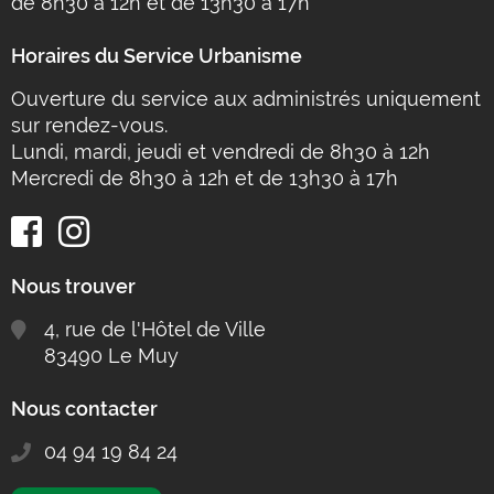
de 8h30 à 12h et de 13h30 à 17h
Horaires du Service Urbanisme
Ouverture du service aux administrés uniquement
sur rendez-vous.
Lundi, mardi, jeudi et vendredi de 8h30 à 12h
Mercredi de 8h30 à 12h et de 13h30 à 17h
Nous trouver
4, rue de l'Hôtel de Ville
83490 Le Muy
Nous contacter
04 94 19 84 24