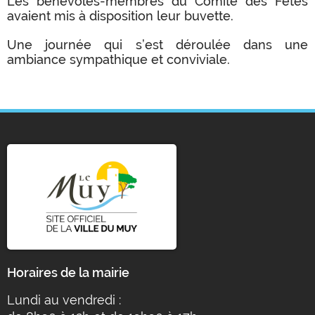
Les bénévoles-membres du Comité des Fêtes
avaient mis à disposition leur buvette.
Une journée qui s’est déroulée dans une
ambiance sympathique et conviviale.
Horaires de la mairie
Lundi au vendredi :