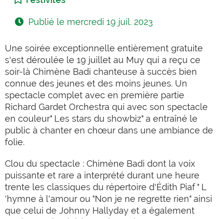
Publié le
mercredi 19 juil. 2023
Une soirée exceptionnelle entièrement gratuite
s'est déroulée le 19 juillet au Muy qui a reçu ce
soir-là Chimène Badi chanteuse à succès bien
connue des jeunes et des moins jeunes. Un
spectacle complet avec en première partie
Richard Gardet Orchestra qui avec son spectacle
en couleur" Les stars du showbiz" a entraîné le
public à chanter en chœur dans une ambiance de
folie.
Clou du spectacle : Chimène Badi dont la voix
puissante et rare a interprété durant une heure
trente les classiques du répertoire d'Édith Piaf " L
'hymne à l'amour ou "Non je ne regrette rien" ainsi
que celui de Johnny Hallyday et a également