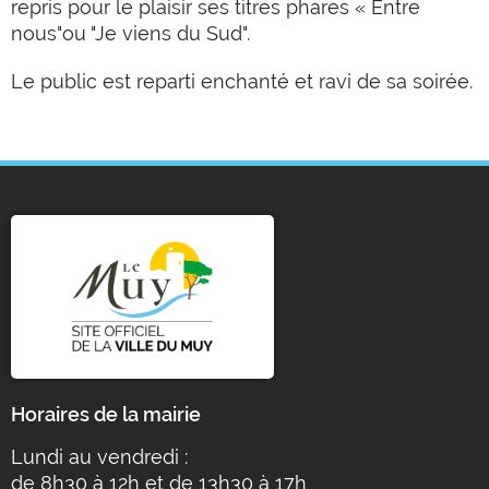
repris pour le plaisir ses titres phares « Entre
nous"ou "Je viens du Sud".
Le public est reparti enchanté et ravi de sa soirée.
Horaires de la mairie
Lundi au vendredi :
de 8h30 à 12h et de 13h30 à 17h