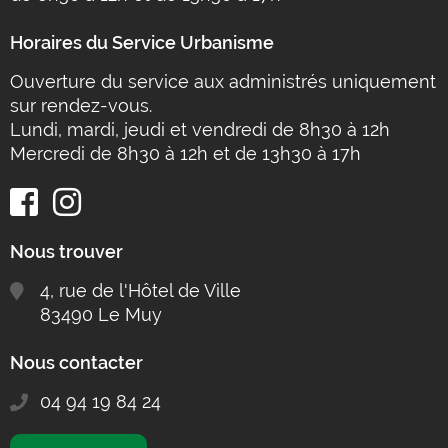
Horaires du Service Urbanisme
Ouverture du service aux administrés uniquement
sur rendez-vous.
Lundi, mardi, jeudi et vendredi de 8h30 à 12h
Mercredi de 8h30 à 12h et de 13h30 à 17h
Nous trouver
4, rue de l'Hôtel de Ville
83490 Le Muy
Nous contacter
04 94 19 84 24