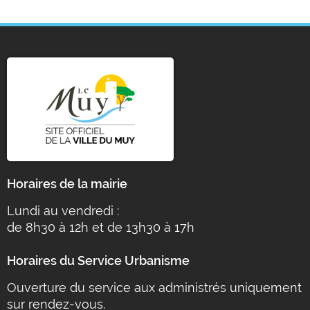
Horaires de la mairie
Lundi au vendredi :
de 8h30 à 12h et de 13h30 à 17h
Horaires du Service Urbanisme
Ouverture du service aux administrés uniquement
sur rendez-vous.