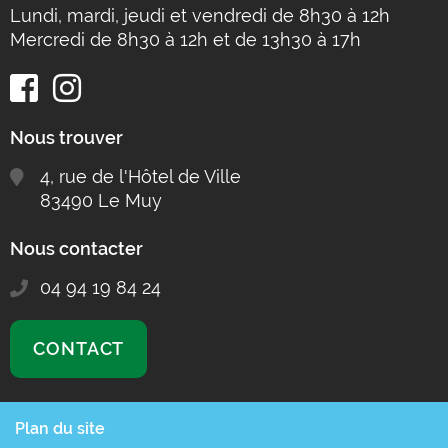
Lundi, mardi, jeudi et vendredi de 8h30 à 12h
Mercredi de 8h30 à 12h et de 13h30 à 17h
Nous trouver
4, rue de l'Hôtel de Ville
83490 Le Muy
Nous contacter
04 94 19 84 24
CONTACT
Plan du site