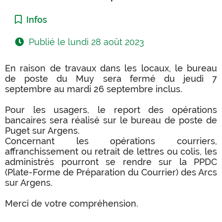
Catégorie :
Infos
Publié le
lundi 28 août 2023
En raison de travaux dans les locaux, le bureau
de poste du Muy sera fermé du jeudi 7
septembre au mardi 26 septembre inclus.
Pour les usagers, le report des opérations
bancaires sera réalisé sur le bureau de poste de
Puget sur Argens.
Concernant les opérations courriers,
affranchissement ou retrait de lettres ou colis, les
administrés pourront se rendre sur la PPDC
(Plate-Forme de Préparation du Courrier) des Arcs
sur Argens.
Merci de votre compréhension.