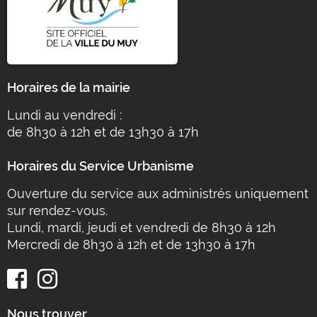
Horaires de la mairie
Lundi au vendredi :
de 8h30 à 12h et de 13h30 à 17h
Horaires du Service Urbanisme
Ouverture du service aux administrés uniquement
sur rendez-vous.
Lundi, mardi, jeudi et vendredi de 8h30 à 12h
Mercredi de 8h30 à 12h et de 13h30 à 17h
Nous trouver