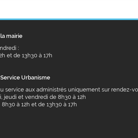
la mairie
ndredi :
2h et de 13h30 à 17h
 Service Urbanisme
u service aux administrés uniquement sur rendez-vo
i, jeudi et vendredi de 8h30 à 12h
 8h30 à 12h et de 13h30 à 17h