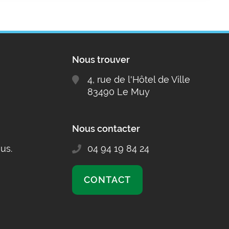
Nous trouver
4, rue de l'Hôtel de Ville
83490 Le Muy
Nous contacter
us.
04 94 19 84 24
CONTACT