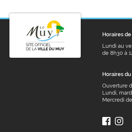
Horaires de 
Lundi au ve
de 8h30 à 1
Horaires du
Ouverture d
Lundi, mard
Mercredi de