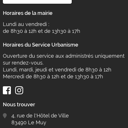
Horaires de la mairie
Lundi au vendredi :
de 8h30 à 12h et de 13h30 à 17h
Horaires du Service Urbanisme
Ouverture du service aux administrés uniquement
sur rendez-vous.
Lundi, mardi, jeudi et vendredi de 8h30 à 12h
Mercredi de 8h30 à 12h et de 13h30 à 17h
Nous trouver
4, rue de l'Hôtel de Ville
83490 Le Muy