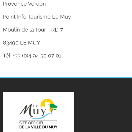
Provence Verdon
Point Info Tourisme Le Muy
Moulin de la Tour - RD 7
83490 LE MUY
Tél. +33 (0)4 94 50 07 01