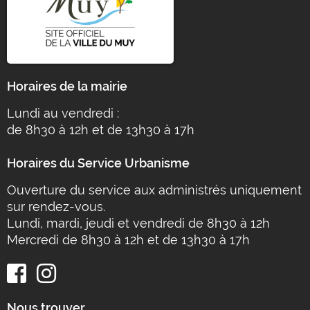
Horaires de la mairie
Lundi au vendredi :
de 8h30 à 12h et de 13h30 à 17h
Horaires du Service Urbanisme
Ouverture du service aux administrés uniquement
sur rendez-vous.
Lundi, mardi, jeudi et vendredi de 8h30 à 12h
Mercredi de 8h30 à 12h et de 13h30 à 17h
Nous trouver