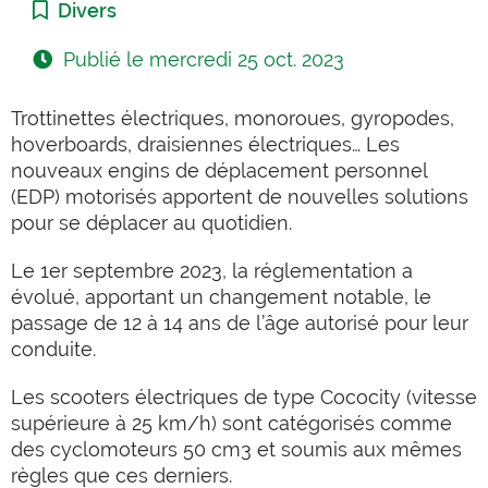
Catégorie :
Divers
Publié le
mercredi 25 oct. 2023
Trottinettes électriques, monoroues, gyropodes,
hoverboards, draisiennes électriques… Les
nouveaux engins de déplacement personnel
(EDP) motorisés apportent de nouvelles solutions
pour se déplacer au quotidien.
Le 1er septembre 2023, la réglementation a
évolué, apportant un changement notable, le
passage de 12 à 14 ans de l’âge autorisé pour
leur
conduite.
Les scooters électriques de type Cococity (vitesse
supérieure à 25 km/h) sont catégorisés comme
des cyclomoteurs 50 cm3 et soumis aux mêmes
règles que ces derniers.