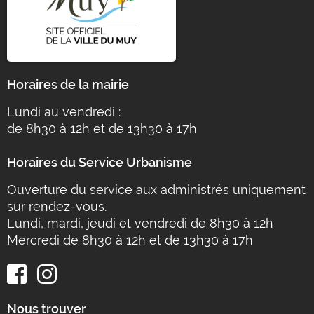
Horaires de la mairie
Lundi au vendredi :
de 8h30 à 12h et de 13h30 à 17h
Horaires du Service Urbanisme
Ouverture du service aux administrés uniquement
sur rendez-vous.
Lundi, mardi, jeudi et vendredi de 8h30 à 12h
Mercredi de 8h30 à 12h et de 13h30 à 17h
Nous trouver