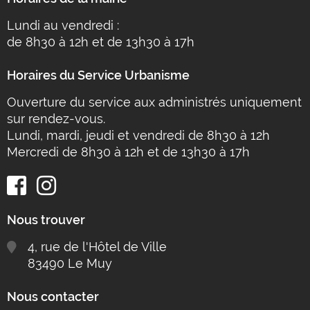
Lundi au vendredi :
de 8h30 à 12h et de 13h30 à 17h
Horaires du Service Urbanisme
Ouverture du service aux administrés uniquement
sur rendez-vous.
Lundi, mardi, jeudi et vendredi de 8h30 à 12h
Mercredi de 8h30 à 12h et de 13h30 à 17h
Nous trouver
4, rue de l'Hôtel de Ville
83490 Le Muy
Nous contacter