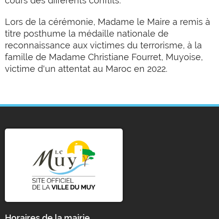
cours des différents conflits.
Lors de la cérémonie, Madame le Maire a remis à
titre posthume la médaille nationale de
reconnaissance aux victimes du terrorisme, à la
famille de Madame Christiane Fourret, Muyoise,
victime d'un attentat au Maroc en 2022.
Horaires de la mairie