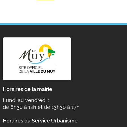
Horaires de la mairie
Lundi au vendredi :
de 8h30 à 12h et de 13h30 à 17h
Horaires du Service Urbanisme