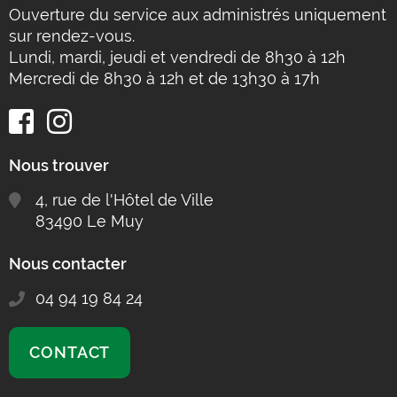
Ouverture du service aux administrés uniquement
sur rendez-vous.
Lundi, mardi, jeudi et vendredi de 8h30 à 12h
Mercredi de 8h30 à 12h et de 13h30 à 17h
Nous trouver
4, rue de l'Hôtel de Ville
83490 Le Muy
Nous contacter
04 94 19 84 24
CONTACT