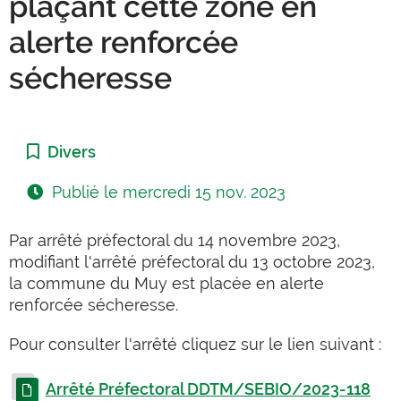
plaçant cette zone en
alerte renforcée
sécheresse
Catégorie :
Divers
Publié le
mercredi 15 nov. 2023
Par arrêté préfectoral du 14 novembre 2023,
modifiant l'arrêté préfectoral du 13 octobre 2023,
la commune du Muy est placée en alerte
renforcée sécheresse.
Pour consulter l'arrêté cliquez sur le lien suivant :
Arrêté Préfectoral DDTM/SEBIO/2023-118