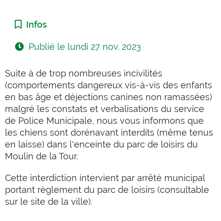
Catégorie :
Infos
Publié le
lundi 27 nov. 2023
Suite à de trop nombreuses incivilités
(comportements dangereux vis-à-vis des enfants
en bas âge et déjections canines non ramassées)
malgré les constats et verbalisations du service
de Police Municipale, nous vous informons que
les chiens sont dorénavant interdits (même tenus
en laisse) dans l'enceinte du parc de loisirs du
Moulin de la Tour.
Cette interdiction intervient par arrêté municipal
portant règlement du parc de loisirs (consultable
sur le site de la ville).