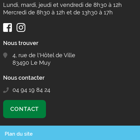
Lundi, mardi, jeudi et vendredi de 8h30 à 12h
Mercredi de 8h30 à 12h et de 13h30 à 17h
Nous trouver
4, rue de l'Hôtel de Ville
83490 Le Muy
Nous contacter
04 94 19 84 24
CONTACT
Plan du site