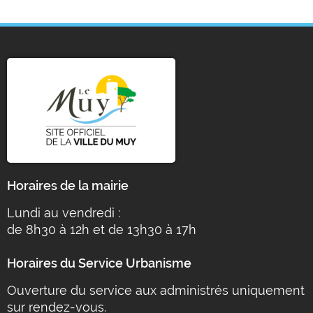
Horaires de la mairie
Lundi au vendredi :
de 8h30 à 12h et de 13h30 à 17h
Horaires du Service Urbanisme
Ouverture du service aux administrés uniquement
sur rendez-vous.