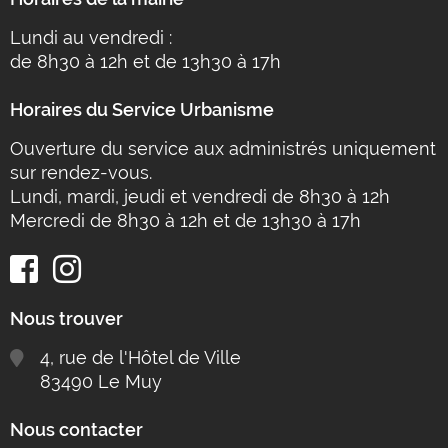
Lundi au vendredi :
de 8h30 à 12h et de 13h30 à 17h
Horaires du Service Urbanisme
Ouverture du service aux administrés uniquement
sur rendez-vous.
Lundi, mardi, jeudi et vendredi de 8h30 à 12h
Mercredi de 8h30 à 12h et de 13h30 à 17h
Nous trouver
4, rue de l'Hôtel de Ville
83490 Le Muy
Nous contacter