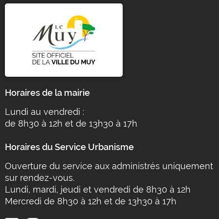
Horaires de la mairie
Lundi au vendredi :
de 8h30 à 12h et de 13h30 à 17h
Horaires du Service Urbanisme
Ouverture du service aux administrés uniquement
sur rendez-vous.
Lundi, mardi, jeudi et vendredi de 8h30 à 12h
Mercredi de 8h30 à 12h et de 13h30 à 17h