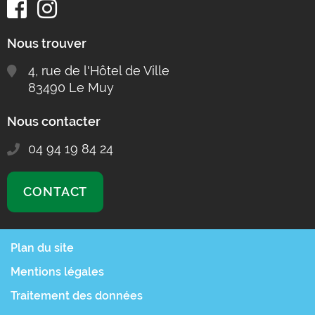
Nous trouver
4, rue de l'Hôtel de Ville
83490 Le Muy
Nous contacter
04 94 19 84 24
CONTACT
Plan du site
Mentions légales
Traitement des données