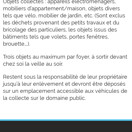
Objets collectés : appareils électroménagers,
mobiliers d’appartement/maison, objets divers
tels que vélo, mobilier de jardin, etc. (Sont exclus
les déchets provenant des petits travaux et du
bricolage des particuliers, les objets issus des
bâtiments tels que volets, portes fenêtres,
brouette….).
Trois objets au maximum par foyer, à sortir devant
chez soi la veille au soir.
Restent sous la responsabilité de leur propriétaire
jusqu’à leur enlèvement et devront être déposés
sur un emplacement accessible aux véhicules de
la collecte sur le domaine public.