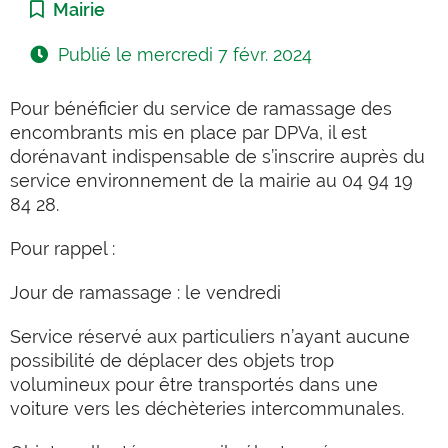
Catégorie :
Mairie
Publié le
mercredi 7 févr. 2024
Pour bénéficier du service de ramassage des
encombrants mis en place par DPVa, il est
dorénavant indispensable de s’inscrire auprès du
service environnement de la mairie au 04 94 19
84 28.
Pour rappel :
Jour de ramassage : le vendredi
Service réservé aux particuliers n’ayant aucune
possibilité de déplacer des objets trop
volumineux pour être transportés dans une
voiture vers les déchèteries intercommunales.