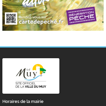
Horaires de la mairie