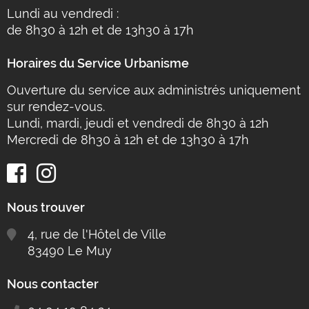
Lundi au vendredi :
de 8h30 à 12h et de 13h30 à 17h
Horaires du Service Urbanisme
Ouverture du service aux administrés uniquement
sur rendez-vous.
Lundi, mardi, jeudi et vendredi de 8h30 à 12h
Mercredi de 8h30 à 12h et de 13h30 à 17h
Nous trouver
4, rue de l'Hôtel de Ville
83490 Le Muy
Nous contacter