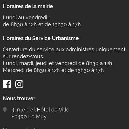
Horaires de la mairie
Lundi au vendredi :
de 8h30 à 12h et de 13h30 à 17h
Horaires du Service Urbanisme
Ouverture du service aux administrés uniquement
sur rendez-vous.
Lundi, mardi, jeudi et vendredi de 8h30 à 12h
Mercredi de 8h30 à 12h et de 13h30 à 17h
Nous trouver
4, rue de l'Hôtel de Ville
83490 Le Muy