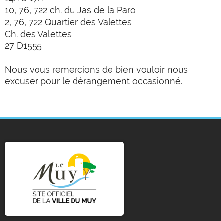
10, 76, 722 ch. du Jas de la Paro
2, 76, 722 Quartier des Valettes
Ch. des Valettes
27 D1555
Nous vous remercions de bien vouloir nous
excuser pour le dérangement occasionné.