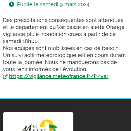
Publié le
samedi 9 mars 2024
Des précipitations conséquentes sont attendues
et le département du Var passe en alerte Orange
vigilance pluie inondation crues à partir de ce
samedi 18h00.
Nos équipes sont mobilisées en cas de besoin.
Un suivi actif météorologique est en cours durant
toute la journée. Nous ne manquerons pas de
vous tenir informés de l'évolution.
https://vigilance.meteofrance.fr/fr/var