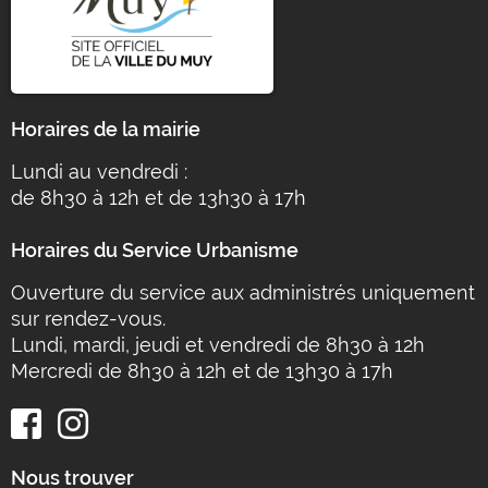
Horaires de la mairie
Lundi au vendredi :
de 8h30 à 12h et de 13h30 à 17h
Horaires du Service Urbanisme
Ouverture du service aux administrés uniquement
sur rendez-vous.
Lundi, mardi, jeudi et vendredi de 8h30 à 12h
Mercredi de 8h30 à 12h et de 13h30 à 17h
Nous trouver