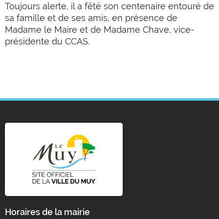
Toujours alerte, il a fêté son centenaire entouré de
sa famille et de ses amis, en présence de
Madame le Maire et de Madame Chave, vice-
présidente du CCAS.
Horaires de la mairie