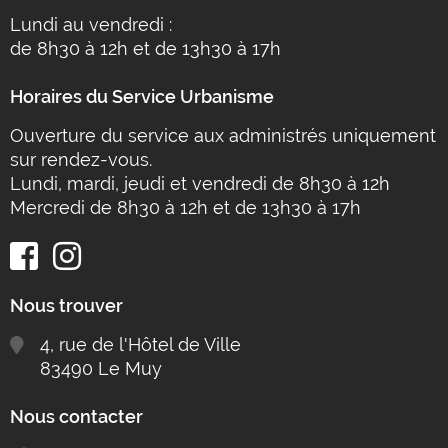
Lundi au vendredi :
de 8h30 à 12h et de 13h30 à 17h
Horaires du Service Urbanisme
Ouverture du service aux administrés uniquement
sur rendez-vous.
Lundi, mardi, jeudi et vendredi de 8h30 à 12h
Mercredi de 8h30 à 12h et de 13h30 à 17h
Nous trouver
4, rue de l'Hôtel de Ville
83490 Le Muy
Nous contacter