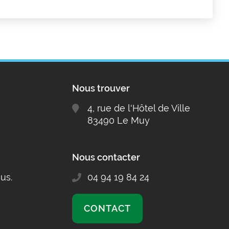
Nous trouver
4, rue de l'Hôtel de Ville
83490 Le Muy
Nous contacter
us.
04 94 19 84 24
CONTACT