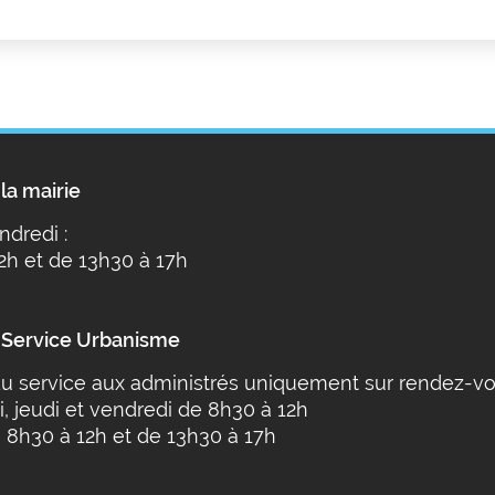
la mairie
ndredi :
2h et de 13h30 à 17h
 Service Urbanisme
u service aux administrés uniquement sur rendez-vo
i, jeudi et vendredi de 8h30 à 12h
 8h30 à 12h et de 13h30 à 17h