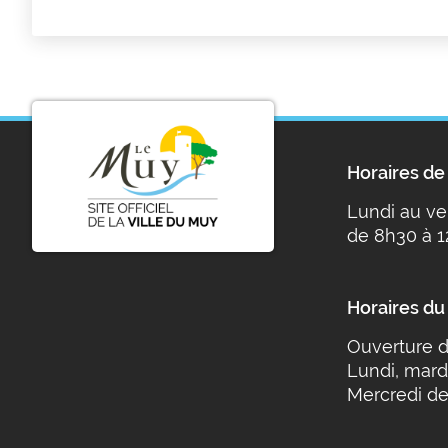
Horaires de 
Lundi au ve
de 8h30 à 1
Horaires du
Ouverture d
Lundi, mard
Mercredi de