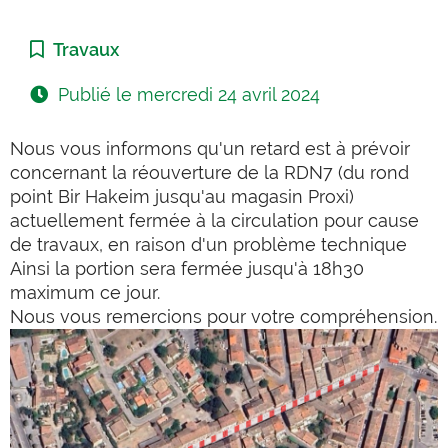
Catégorie :
Travaux
Publié le
mercredi 24 avril 2024
Nous vous informons qu'un retard est à prévoir
concernant la réouverture de la RDN7 (du rond
point Bir Hakeim jusqu'au magasin Proxi)
actuellement fermée à la circulation pour cause
de travaux, en raison d'un problème technique
Ainsi la portion sera fermée jusqu'à 18h30
maximum ce jour.
Nous vous remercions pour votre compréhension.