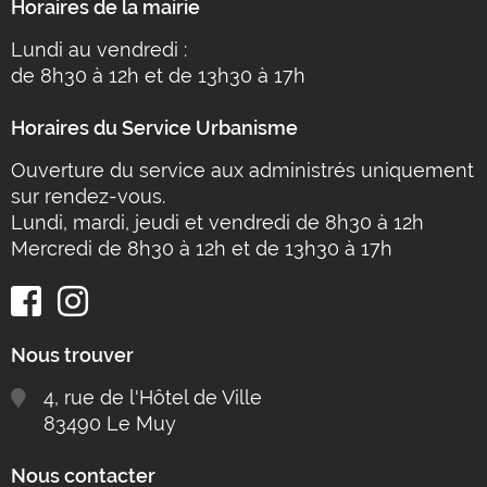
Horaires de la mairie
Lundi au vendredi :
de 8h30 à 12h et de 13h30 à 17h
Horaires du Service Urbanisme
Ouverture du service aux administrés uniquement
sur rendez-vous.
Lundi, mardi, jeudi et vendredi de 8h30 à 12h
Mercredi de 8h30 à 12h et de 13h30 à 17h
Nous trouver
4, rue de l'Hôtel de Ville
83490 Le Muy
Nous contacter