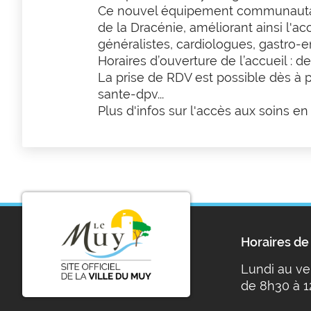
Ce nouvel équipement communautaire 
de la Dracénie, améliorant ainsi l'a
généralistes, cardiologues, gastro-
Horaires d’ouverture de l’accueil : 
La prise de RDV est possible dès à p
sante-dpv...
Plus d'infos sur l'accès aux soins en
Horaires de 
Lundi au ve
de 8h30 à 1