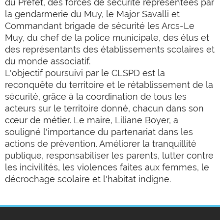
du Préfet, des forces de sécurité représentées par
la gendarmerie du Muy, le Major Savalli et
Commandant brigade de sécurité les Arcs-Le
Muy, du chef de la police municipale, des élus et
des représentants des établissements scolaires et
du monde associatif.
L'objectif poursuivi par le CLSPD est la
reconquête du territoire et le rétablissement de la
sécurité, grâce à la coordination de tous les
acteurs sur le territoire donné, chacun dans son
cœur de métier. Le maire, Liliane Boyer, a
souligné l'importance du partenariat dans les
actions de prévention. Améliorer la tranquillité
publique, responsabiliser les parents, lutter contre
les incivilités, les violences faites aux femmes, le
décrochage scolaire et l'habitat indigne.