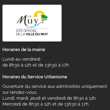
Horaires de la mairie
Lundi au vendredi :
de 8h30 à 12h et de 13h30 à 17h
Horaires du Service Urbanisme
Ouverture du service aux administrés uniquement
sur rendez-vous.
Lundi, mardi, jeudi et vendredi de 8h30 à 12h
Mercredi de 8h30 à 12h et de 13h30 à 17h