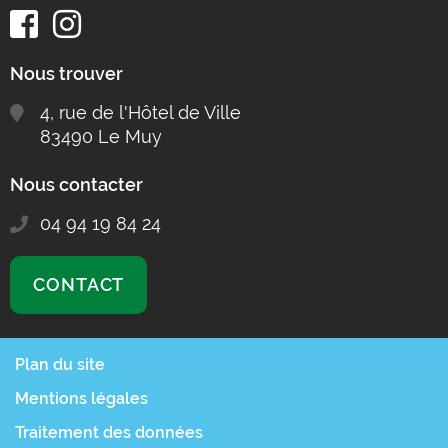
Nous trouver
4, rue de l'Hôtel de Ville
83490 Le Muy
Nous contacter
04 94 19 84 24
CONTACT
Plan du site
Mentions légales
Traitement des données