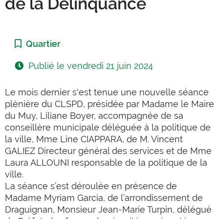
de la Délinquance
Catégorie :
Quartier
Publié le
vendredi 21 juin 2024
Le mois dernier s'est tenue une nouvelle séance
plénière du CLSPD, présidée par Madame le Maire
du Muy, Liliane Boyer, accompagnée de sa
conseillère municipale déléguée à la politique de
la ville, Mme Line CIAPPARA, de M. Vincent
GALIEZ Directeur général des services et de Mme
Laura ALLOUNI responsable
de la politique de la
ville.
La séance s’est déroulée en présence de
Madame Myriam Garcia, de l’arrondissement de
Draguignan, Monsieur Jean-Marie Turpin, délégué